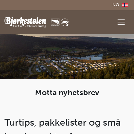
NO
Motta nyhetsbrev
Turtips, pakkelister og små