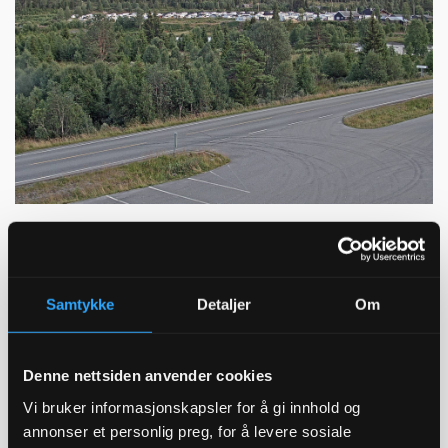
Samtykke
Detaljer
Om
Denne nettsiden anvender cookies
Vi bruker informasjonskapsler for å gi innhold og
annonser et personlig preg, for å levere sosiale