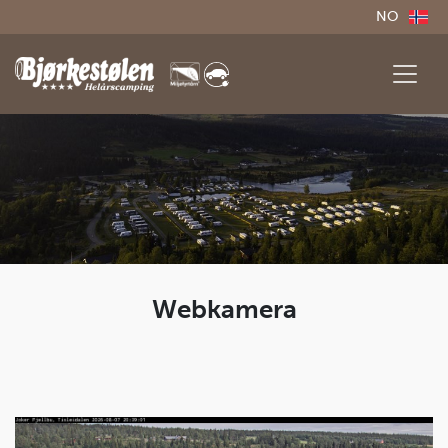
NO
Webkamera