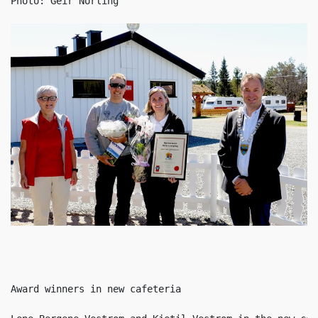
Photo: Geir Norling
Award winners in new cafeteria
